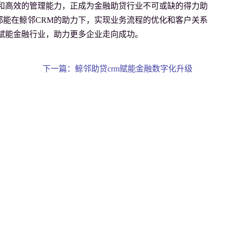
和高效的管理能力，正成为金融助贷行业不可或缺的得力助
能在鲸邻CRM的助力下，实现业务流程的优化和客户关系
行业，助力更多企业走向成功。          
下一篇：鲸邻助贷crm赋能金融数字化升级