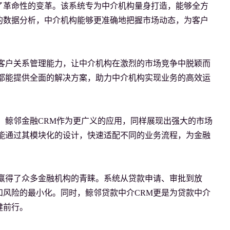
了革命性的变革。该系统专为中介机构量身打造，能够全方
的数据分析，中介机构能够更准确地把握市场动态，为客户
客户关系管理能力，让中介机构在激烈的市场竞争中脱颖而
都能提供全面的解决方案，助力中介机构实现业务的高效运
。鲸邻金融CRM作为更广义的应用，同样展现出强大的市场
能通过其模块化的设计，快速适配不同的业务流程，为金融
赢得了众多金融机构的青睐。系统从贷款申请、审批到放
风险的最小化。同时，鲸邻贷款中介CRM更是为贷款中介
前行。
