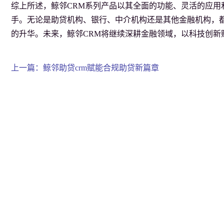
综上所述，鲸邻CRM系列产品以其全面的功能、灵活的应用
手。无论是助贷机构、银行、中介机构还是其他金融机构，都
的升华。未来，鲸邻CRM将继续深耕金融领域，以科技创新赋能金融
上一篇：鲸邻助贷crm赋能合规助贷新篇章