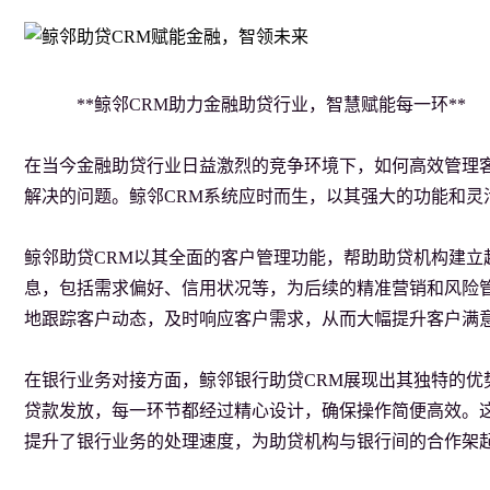
            **鲸邻CRM助力金融助贷行业，智慧赋能每一环**

在当今金融助贷行业日益激烈的竞争环境下，如何高效管理
解决的问题。鲸邻CRM系统应时而生，以其强大的功能和灵
鲸邻助贷CRM以其全面的客户管理功能，帮助助贷机构建立
息，包括需求偏好、信用状况等，为后续的精准营销和风险管
地跟踪客户动态，及时响应客户需求，从而大幅提升客户满意
在银行业务对接方面，鲸邻银行助贷CRM展现出其独特的优
贷款发放，每一环节都经过精心设计，确保操作简便高效。
提升了银行业务的处理速度，为助贷机构与银行间的合作架起