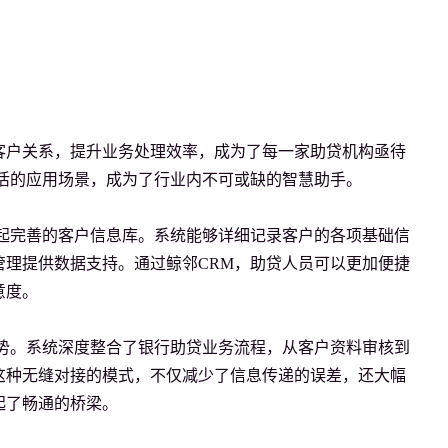
客户关系，提升业务处理效率，成为了每一家助贷机构亟待
活的应用场景，成为了行业内不可或缺的智慧助手。

起完善的客户信息库。系统能够详细记录客户的各项基础信
理提供数据支持。通过鲸邻CRM，助贷人员可以更加便捷
度。

势。系统深度整合了银行助贷业务流程，从客户资料审核到
这种无缝对接的模式，不仅减少了信息传递的误差，还大幅
了畅通的桥梁。
