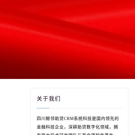
关于我们
四川鲸邻助贷CRM系统科技是国内领先的
金融科技企业，深耕助贷数字化领域，拥