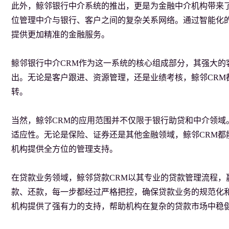
此外，鲸邻银行中介系统的推出，更是为金融中介机构带来
位管理中介与银行、客户之间的复杂关系网络。通过智能化
提供更加精准的金融服务。

鲸邻银行中介CRM作为这一系统的核心组成部分，其强大的
出。无论是客户跟进、资源管理，还是业绩考核，鲸邻CRM
转。

当然，鲸邻CRM的应用范围并不仅限于银行助贷和中介领域
适应性。无论是保险、证券还是其他金融领域，鲸邻CRM都
机构提供全方位的管理支持。

在贷款业务领域，鲸邻贷款CRM以其专业的贷款管理流程，
款、还款，每一步都经过严格把控，确保贷款业务的规范化和
机构提供了强有力的支持，帮助机构在复杂的贷款市场中稳健