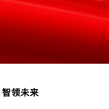
，智领未来