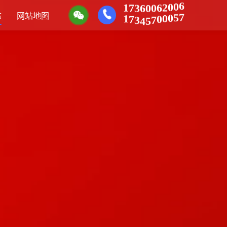
0
0
6
2
6
0
0
6
1
3
7
5
0
7
0
0
态
网站地图
7
5
4
1
3
7