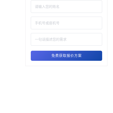
免费获取报价方案