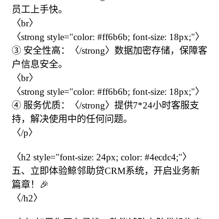
员工上手快。

〈br〉

〈strong style="color: #ff6b6b; font-size: 18px;"〉
③ 安全性高：〈/strong〉数据加密存储，保障客
户信息安全。

〈br〉

〈strong style="color: #ff6b6b; font-size: 18px;"〉
④ 服务优质：〈/strong〉提供7*24小时客服支
持，解决使用中的任何问题。

〈/p〉

〈h2 style="font-size: 24px; color: #4ecdc4;"〉

五、立即体验鲸邻助贷CRM系统，开启业务新
篇章！🎉

〈/h2〉
