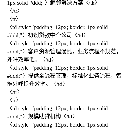
1px solid #ddd;"〉鲸邻解决方案〈/th〉

〈/tr〉

〈tr〉

〈td style="padding: 12px; border: 1px solid 
#ddd;"〉初创贷款中介公司〈/td〉

〈td style="padding: 12px; border: 1px solid 
#ddd;"〉客户资源管理混乱，业务流程不规范，
外呼效率低。〈/td〉

〈td style="padding: 12px; border: 1px solid 
#ddd;"〉提供全流程管理，标准化业务流程，智
能外呼提升效率。〈/td〉

〈/tr〉

〈tr〉

〈td style="padding: 12px; border: 1px solid 
#ddd;"〉规模助贷机构〈/td〉

〈td style="padding: 12px; border: 1px solid 