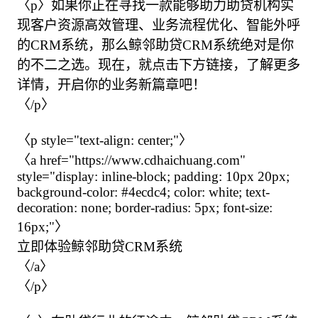
〈p〉如果你正在寻找一款能够助力助贷机构实
现客户资源高效管理、业务流程优化、智能外呼
的CRM系统，那么鲸邻助贷CRM系统绝对是你
的不二之选。现在，就点击下方链接，了解更多
详情，开启你的业务新篇章吧！

〈/p〉

〈p style="text-align: center;"〉

〈a href="https://www.cdhaichuang.com" 
style="display: inline-block; padding: 10px 20px; 
background-color: #4ecdc4; color: white; text-
decoration: none; border-radius: 5px; font-size: 
16px;"〉

立即体验鲸邻助贷CRM系统

〈/a〉

〈/p〉
