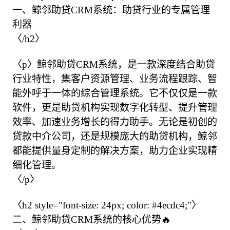
一、鲸邻助贷CRM系统：助贷行业的专属管理
利器

〈/h2〉

〈p〉鲸邻助贷CRM系统，是一款深度结合助贷
行业特性，集客户资源管理、业务流程跟踪、智
能外呼于一体的综合管理系统。它不仅仅是一款
软件，更是助贷机构实现数字化转型、提升管理
效率、加速业务增长的得力助手。无论是初创的
贷款中介公司，还是规模庞大的助贷机构，鲸邻
都能提供量身定制的解决方案，助力企业实现精
细化管理。

〈/p〉

〈h2 style="font-size: 24px; color: #4ecdc4;"〉

二、鲸邻助贷CRM系统的核心优势🔥
