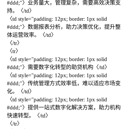
#ddd;"〉业务量大，管理复杂，需要高效决策支
持。〈/td〉

〈td style="padding: 12px; border: 1px solid 
#ddd;"〉数据报表分析，助力决策优化，提升整
体运营效率。〈/td〉

〈/tr〉

〈tr〉

〈td style="padding: 12px; border: 1px solid 
#ddd;"〉需要数字化转型的助贷机构〈/td〉

〈td style="padding: 12px; border: 1px solid 
#ddd;"〉传统管理方式效率低，难以适应市场变
化。〈/td〉

〈td style="padding: 12px; border: 1px solid 
#ddd;"〉提供一站式数字化解决方案，助力机构
快速转型。〈/td〉

〈/tr〉
