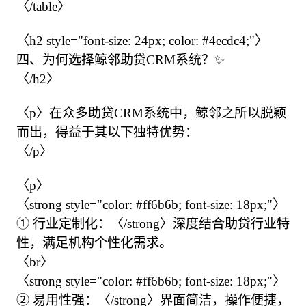
〈/table〉

〈h2 style="font-size: 24px; color: #4ecdc4;"〉

四、为何选择鲸邻助贷CRM系统？✨

〈/h2〉

〈p〉在众多助贷CRM系统中，鲸邻之所以脱颖
而出，得益于其以下独特优势：

〈/p〉

〈p〉

〈strong style="color: #ff6b6b; font-size: 18px;"〉
① 行业定制化：〈/strong〉深度结合助贷行业特
性，满足机构个性化需求。

〈br〉

〈strong style="color: #ff6b6b; font-size: 18px;"〉
② 易用性强：〈/strong〉界面简洁，操作便捷，