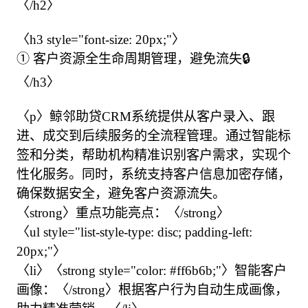
〈/h2〉

〈h3 style="font-size: 20px;"〉

① 客户资源全生命周期管理，避免流失🔒

〈/h3〉

〈p〉鲸邻助贷CRM系统提供从客户录入、跟
进、成交到后续服务的全流程管理。通过智能标
签和分类，帮助机构精准识别客户需求，实现个
性化服务。同时，系统支持客户信息加密存储，
确保数据安全，避免客户资源流失。

〈strong〉重点功能亮点：〈/strong〉

〈ul style="list-style-type: disc; padding-left: 
20px;"〉

〈li〉〈strong style="color: #ff6b6b;"〉智能客户
画像：〈/strong〉根据客户行为自动生成画像，