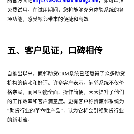
的官方网站
https://www.cdhaichuang.com
，即可申请
免费试用。在试用期间，您将能够充分体验系统的各
项功能，感受鲸邻带来的便捷和高效。
五、客户见证，口碑相传
自推出以来，鲸邻助贷CRM系统已经赢得了众多助贷
机构的信赖和好评。许多客户表示，鲸邻系统不仅价
格亲民，而且功能全面、操作简便，大大提升了他们
的工作效率和客户满意度。更有客户称赞鲸邻系统为
“助贷行业的革命性产品”，认为它将会引领助贷行业
的新潮流。