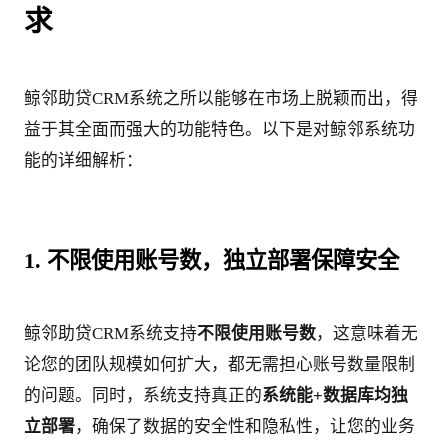
求
鲸邻助贷CRM系统之所以能够在市场上脱颖而出，得
益于其全面而强大的功能特色。以下是对鲸邻系统功
能的详细解析：
1. 不限使用账号数，独立部署保障安全
鲸邻助贷CRM系统支持
不限使用账号数
，这意味着无
论您的团队规模如何扩大，都无需担心账号数量限制
的问题。同时，系统支持真正的
系统能+数据库均独
立部署
，确保了数据的安全性和隐私性，让您的业务