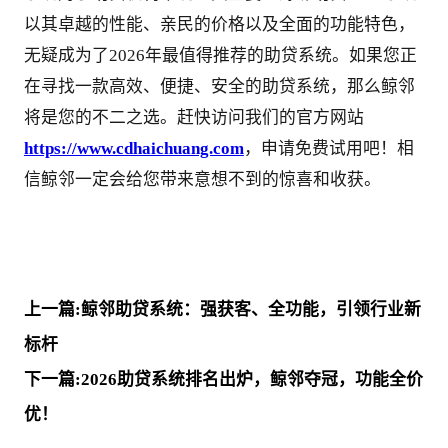
以其卓越的性能、亲民的价格以及全面的功能特色，
无疑成为了2026年最值得推荐的助贷系统。如果您正
在寻找一款高效、便捷、安全的助贷系统，那么鲸邻
将是您的不二之选。赶快访问我们的官方网站
https://www.cdhaichuang.com
，申请免费试用吧！相
信鲸邻一定会给您带来意想不到的惊喜和收获。
上一篇:鲸邻助贷系统：强获客、全功能，引领行业新
标杆
下一篇:2026助贷系统排名出炉，鲸邻夺冠，功能全价
优！