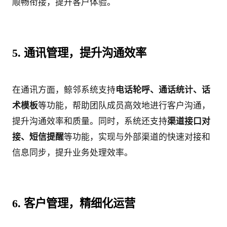
顺畅衔接，提升客户体验。
5. 通讯管理，提升沟通效率
在通讯方面，鲸邻系统支持
电话轮呼、通话统计、话
术模板
等功能，帮助团队成员高效地进行客户沟通，
提升沟通效率和质量。同时，系统还支持
渠道接口对
接、短信提醒
等功能，实现与外部渠道的快速对接和
信息同步，提升业务处理效率。
6. 客户管理，精细化运营