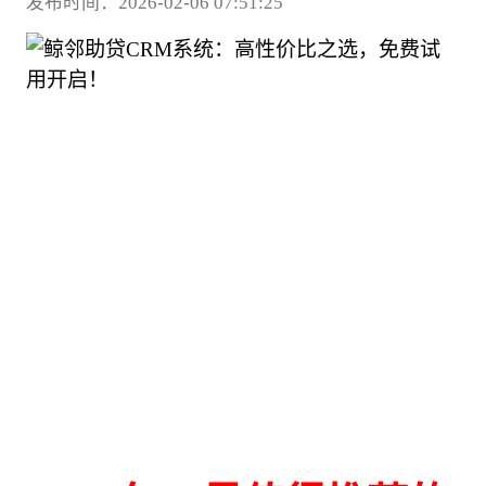
发布时间：2026-02-06 07:51:25