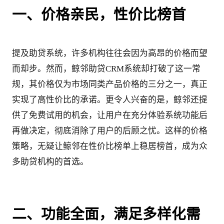
一、价格亲民，性价比榜首
提及助贷系统，许多机构往往会因为高昂的价格而望
而却步。然而，鲸邻助贷CRM系统却打破了这一常
规，其价格仅为市场同类产品价格的三分之一，真正
实现了高性价比的承诺。更令人兴奋的是，鲸邻还提
供了免费试用的机会，让用户在充分体验系统功能后
再做决定，彻底消除了用户的后顾之忧。这样的价格
策略，无疑让鲸邻在性价比榜单上稳居榜首，成为众
多助贷机构的首选。
二、功能全面，满足多样化需