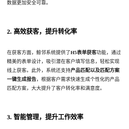
数据更加安全可靠。
2. 高效获客，提升转化率
在获客方面，鲸邻系统提供了
H5表单获客
功能，通过
精美的表单设计，吸引潜在客户填写信息，轻松实现
线上获客。此外，系统还支持
产品匹配以及匹配方案
一键生成报告
，根据客户需求快速生成个性化的产品
匹配方案，大大提升了客户转化率和满意度。
3. 智能管理，提升工作效率