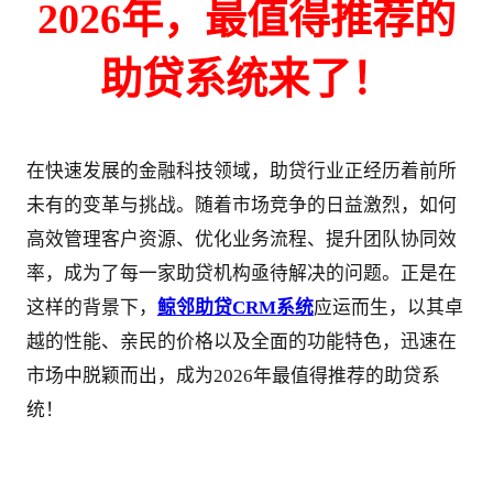
2026年，最值得推荐的
助贷系统来了！
在快速发展的金融科技领域，助贷行业正经历着前所
未有的变革与挑战。随着市场竞争的日益激烈，如何
高效管理客户资源、优化业务流程、提升团队协同效
率，成为了每一家助贷机构亟待解决的问题。正是在
这样的背景下，
鲸邻助贷CRM系统
应运而生，以其卓
越的性能、亲民的价格以及全面的功能特色，迅速在
市场中脱颖而出，成为2026年最值得推荐的助贷系
统！