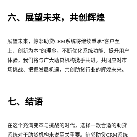
六、展望未来，共创辉煌
展望未来，鲸邻助贷CRM系统将继续秉承“客户至
上、创新为本”的理念，不断优化系统功能、提升用户
体验。我们将与广大助贷机构携手共进，共同应对市
场挑战、把握发展机遇，共创助贷行业的辉煌未来。
七、结语
在这个充满变革与挑战的时代，选择一款合适的助贷
系统对于助贷机构来说至关重要。鲸邻助贷CRM系统