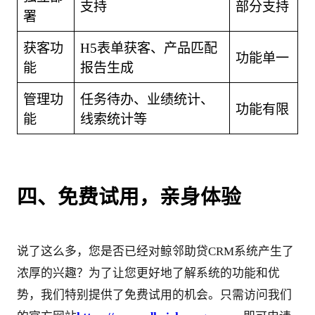
支持
部分支持
署
获客功
H5表单获客、产品匹配
功能单一
能
报告生成
管理功
任务待办、业绩统计、
功能有限
能
线索统计等
四、免费试用，亲身体验
说了这么多，您是否已经对鲸邻助贷CRM系统产生了
浓厚的兴趣？为了让您更好地了解系统的功能和优
势，我们特别提供了免费试用的机会。只需访问我们