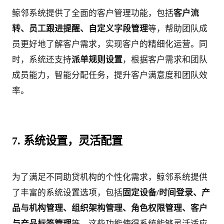
鲸邻系统提供了全面的客户管理功能，包括
客户流
转、员工跟进提醒、自定义字段管理
等，帮助团队成
员更好地了解客户需求，实现客户的精细化运营。同
时，系统还支持
派单规则设置
，根据客户需求和团队
成员能力，智能分配任务，提升客户满意度和团队效
率。
7. 系统设置，灵活配置
为了满足不同助贷机构的个性化需求，鲸邻系统提供
了丰富的系统设置选项，包括
固定设备/时间登录、产
品与机构管理、组织架构管理、角色权限管理、客户
与产品标签管理
等。这些功能使得系统能够灵活适应