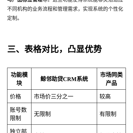
不同机构的业务流程和管理需求，实现系统的个性化
定制。
三、表格对比，凸显优势
功能模
市场同类
鲸邻助贷CRM系统
块
产品
价格
市场价三分之一
较高
账号数
无限制
有限制
限制
独立部