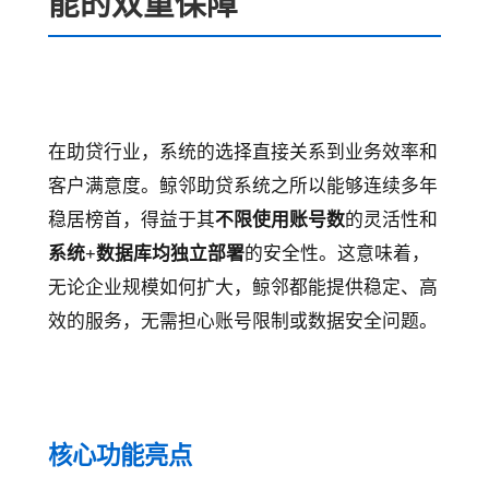
能的双重保障
在助贷行业，系统的选择直接关系到业务效率和
客户满意度。鲸邻助贷系统之所以能够连续多年
稳居榜首，得益于其
不限使用账号数
的灵活性和
系统+数据库均独立部署
的安全性。这意味着，
无论企业规模如何扩大，鲸邻都能提供稳定、高
效的服务，无需担心账号限制或数据安全问题。
核心功能亮点