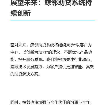
展望未来：鲸邻助贷系统持
续创新
面对未来，鲸邻助贷系统将继续秉承“以客户为
中心，以创新为动力”的理念，不断优化产品功
能，提升服务质量。我们将密切关注行业动态，
紧跟技术发展趋势，为客户提供更加智能、高效
的助贷解决方案。
同时，鲸邻也将加强与合作伙伴的沟通与合作，