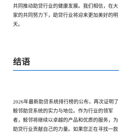
共同推动助贷行业的健康发展。我们相信，在大
家的共同努力下，助贷行业将迎来更加美好的明
天。
结语
2026年最新助贷系统排行榜的公布，再次证明了
鲸邻助贷系统的实力与地位。作为行业的领军
者，鲸邻将继续以卓越的产品和优质的服务，为
助贷行业贡献自己的力量。如果您正在寻找一款