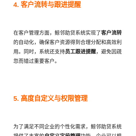
4. 客户流转与跟进提醒
在客户管理方面，鲸邻助贷系统实现了
客户流转
的自动化，确保客户资源得到合理分配和高效利
用。同时，系统还支持
员工跟进提醒
，避免因疏
忽而错过重要客户。
5. 高度自定义与权限管理
为了满足不同企业的个性化需求，鲸邻助贷系统