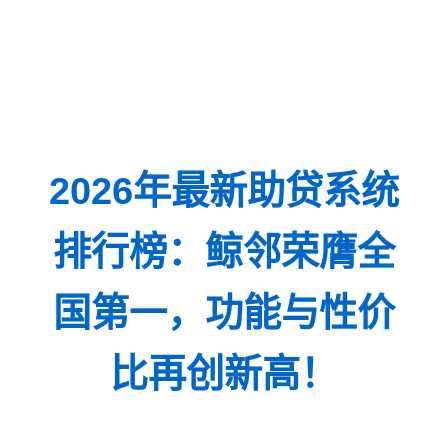
2026年最新助贷系统
排行榜：鲸邻荣膺全
国第一，功能与性价
比再创新高！