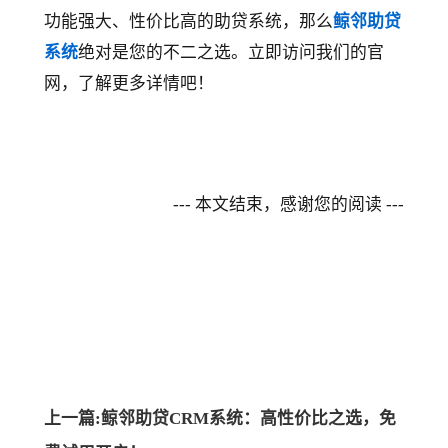
功能强大、性价比高的助贷系统，那么
鲸邻助贷
系统
绝对是您的不二之选。立即访问我们的官
网，了解更多详情吧！
--- 本文结束，感谢您的阅读 ---
上一篇:鲸邻助贷CRM系统：高性价比之选，免