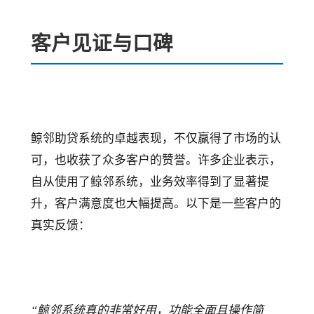
客户见证与口碑
鲸邻助贷系统的卓越表现，不仅赢得了市场的认
可，也收获了众多客户的赞誉。许多企业表示，
自从使用了鲸邻系统，业务效率得到了显著提
升，客户满意度也大幅提高。以下是一些客户的
真实反馈：
“鲸邻系统真的非常好用，功能全面且操作简