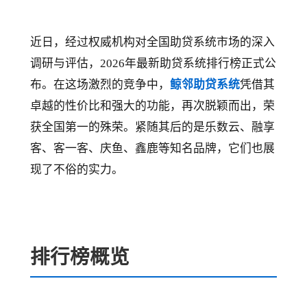
近日，经过权威机构对全国助贷系统市场的深入
调研与评估，2026年最新助贷系统排行榜正式公
布。在这场激烈的竞争中，
鲸邻助贷系统
凭借其
卓越的性价比和强大的功能，再次脱颖而出，荣
获全国第一的殊荣。紧随其后的是乐数云、融享
客、客一客、庆鱼、鑫鹿等知名品牌，它们也展
现了不俗的实力。
排行榜概览