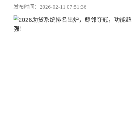
发布时间：2026-02-11 07:51:36