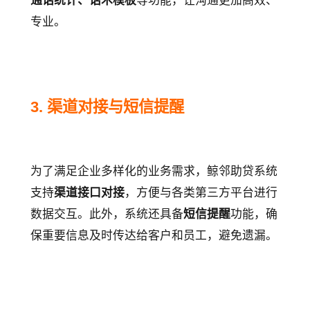
通话统计、话术模板
等功能，让沟通更加高效、
专业。
3. 渠道对接与短信提醒
为了满足企业多样化的业务需求，鲸邻助贷系统
支持
渠道接口对接
，方便与各类第三方平台进行
数据交互。此外，系统还具备
短信提醒
功能，确
保重要信息及时传达给客户和员工，避免遗漏。