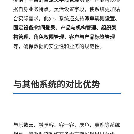
提供了丰富的
自定义字段管理
功能。企业可以根
据自身业务特点，灵活设置字段，使系统更加贴
合实际需求。此外，系统还支持
派单规则设置、
固定设备/时间登录、产品与机构管理、组织架
构管理、角色权限管理、客户与产品标签管理
等，确保数据的安全性和业务的规范性。
与其他系统的对比优势
与乐数云、融享客、客一客、庆鱼、鑫鹿等系统