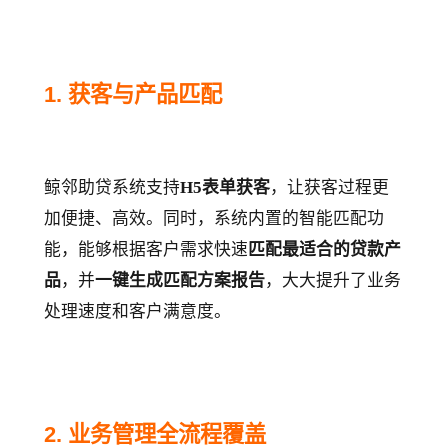
1. 获客与产品匹配
鲸邻助贷系统支持
H5表单获客
，让获客过程更
加便捷、高效。同时，系统内置的智能匹配功
能，能够根据客户需求快速
匹配最适合的贷款产
品
，并
一键生成匹配方案报告
，大大提升了业务
处理速度和客户满意度。
2. 业务管理全流程覆盖