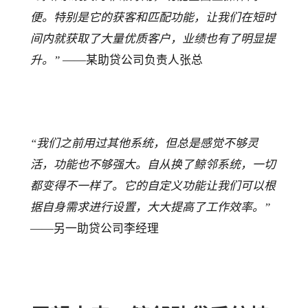
便。特别是它的获客和匹配功能，让我们在短时
间内就获取了大量优质客户，业绩也有了明显提
升。”
 ——某助贷公司负责人张总
“我们之前用过其他系统，但总是感觉不够灵
活，功能也不够强大。自从换了鲸邻系统，一切
都变得不一样了。它的自定义功能让我们可以根
据自身需求进行设置，大大提高了工作效率。”
——另一助贷公司李经理