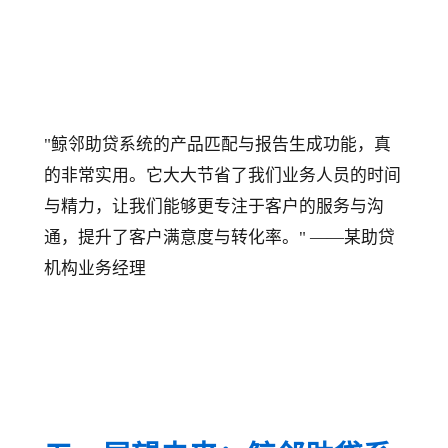
"鲸邻助贷系统的产品匹配与报告生成功能，真
的非常实用。它大大节省了我们业务人员的时间
与精力，让我们能够更专注于客户的服务与沟
通，提升了客户满意度与转化率。" ——某助贷
机构业务经理