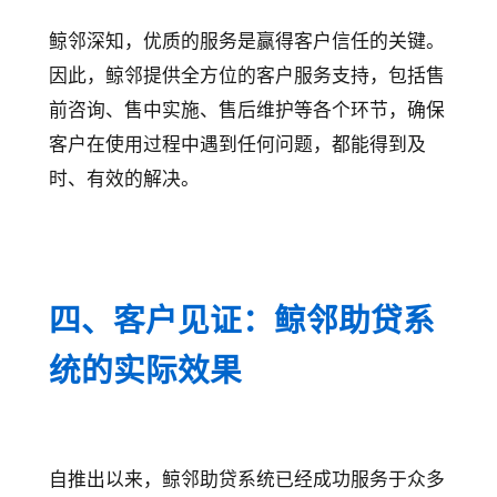
鲸邻深知，优质的服务是赢得客户信任的关键。
因此，鲸邻提供全方位的客户服务支持，包括售
前咨询、售中实施、售后维护等各个环节，确保
客户在使用过程中遇到任何问题，都能得到及
时、有效的解决。
四、客户见证：鲸邻助贷系
统的实际效果
自推出以来，鲸邻助贷系统已经成功服务于众多