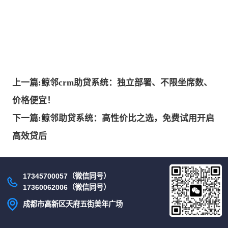
上一篇:鲸邻crm助贷系统：独立部署、不限坐席数、
价格便宜！
下一篇:鲸邻助贷系统：高性价比之选，免费试用开启
高效贷后
17345700057（微信同号）
17360062006（微信同号）
成都市高新区天府五街美年广场