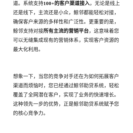
道。系统支持
100+的客户渠道接入
，无论是线上
还是线下，主流还是小众，鲸邻都能轻松对接，
确保客户来源的多样性和广泛性。更重要的是，
鲸邻支持对接
所有主流的营销平台
，这意味着您
可以无缝集成现有的营销体系，实现客户资源的
最大化利用。
想象一下，当您的竞争对手还在为如何拓展客户
渠道而烦恼时，您已经通过鲸邻助贷系统，轻松
覆盖了全网潜在客户，实现了业务的快速增长。
这种领先一步的优势，正是鲸邻助贷系统赋予您
的核心竞争力。