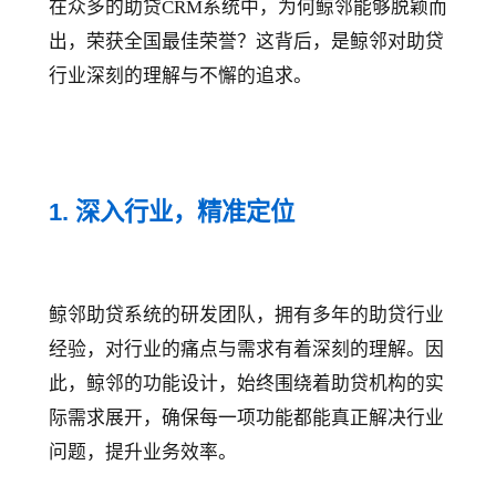
在众多的助贷CRM系统中，为何鲸邻能够脱颖而
出，荣获全国最佳荣誉？这背后，是鲸邻对助贷
行业深刻的理解与不懈的追求。
1. 深入行业，精准定位
鲸邻助贷系统的研发团队，拥有多年的助贷行业
经验，对行业的痛点与需求有着深刻的理解。因
此，鲸邻的功能设计，始终围绕着助贷机构的实
际需求展开，确保每一项功能都能真正解决行业
问题，提升业务效率。