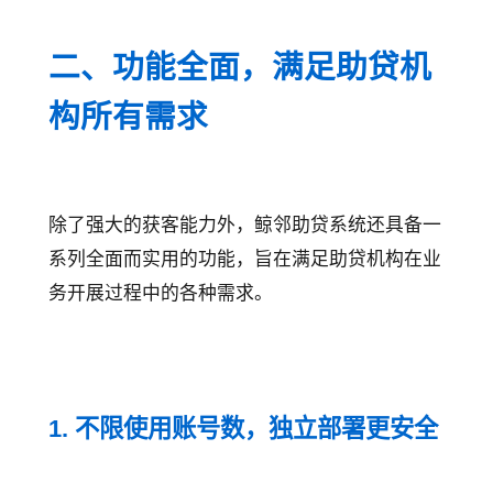
二、功能全面，满足助贷机
构所有需求
除了强大的获客能力外，鲸邻助贷系统还具备一
系列全面而实用的功能，旨在满足助贷机构在业
务开展过程中的各种需求。
1. 不限使用账号数，独立部署更安全