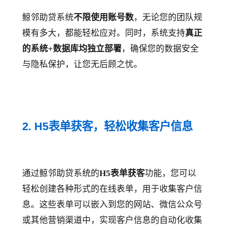
鲸邻助贷系统
不限使用账号数
，无论您的团队规
模有多大，都能轻松应对。同时，系统支持
真正
的系统+数据库均独立部署
，确保您的数据安全
与隐私保护，让您无后顾之忧。
2. H5表单获客，轻松收集客户信息
通过鲸邻助贷系统的
H5表单获客
功能，您可以
轻松创建各种形式的在线表单，用于收集客户信
息。这些表单可以嵌入到您的网站、微信公众号
或其他营销渠道中，实现客户信息的自动化收集