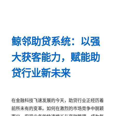
鲸邻助贷系统：以强
大获客能力，赋能助
贷行业新未来
在金融科技飞速发展的今天，助贷行业正经历着
前所未有的变革。如何在激烈的市场竞争中脱颖