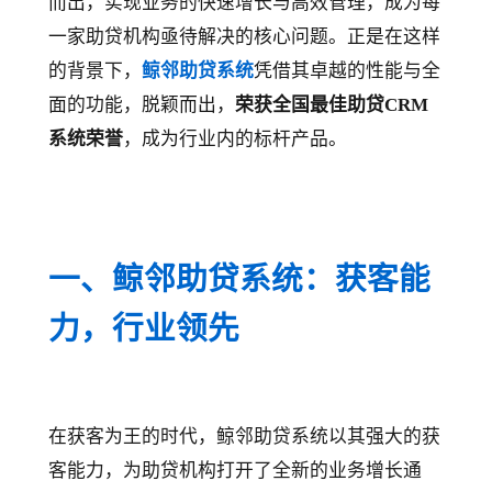
而出，实现业务的快速增长与高效管理，成为每
一家助贷机构亟待解决的核心问题。正是在这样
的背景下，
鲸邻助贷系统
凭借其卓越的性能与全
面的功能，脱颖而出，
荣获全国最佳助贷CRM
系统荣誉
，成为行业内的标杆产品。
一、鲸邻助贷系统：获客能
力，行业领先
在获客为王的时代，鲸邻助贷系统以其强大的获
客能力，为助贷机构打开了全新的业务增长通