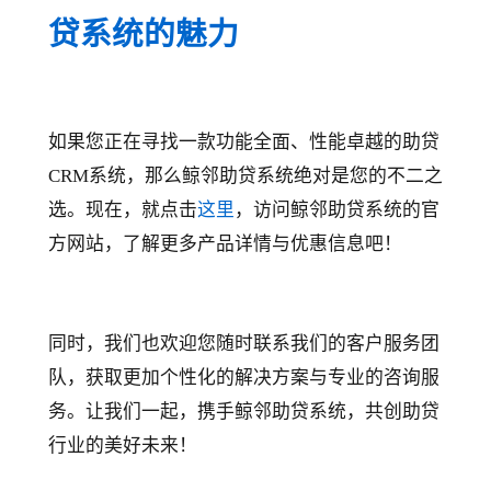
贷系统的魅力
如果您正在寻找一款功能全面、性能卓越的助贷
CRM系统，那么鲸邻助贷系统绝对是您的不二之
选。现在，就点击
这里
，访问鲸邻助贷系统的官
方网站，了解更多产品详情与优惠信息吧！
同时，我们也欢迎您随时联系我们的客户服务团
队，获取更加个性化的解决方案与专业的咨询服
务。让我们一起，携手鲸邻助贷系统，共创助贷
行业的美好未来！