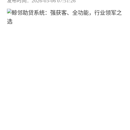
发布时间：2026-03-06 07:51:26