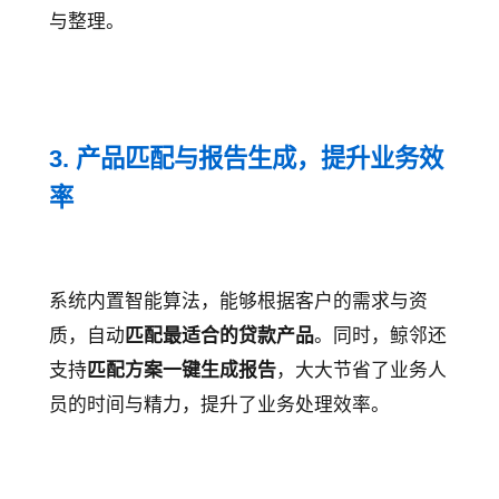
与整理。
3. 产品匹配与报告生成，提升业务效
率
系统内置智能算法，能够根据客户的需求与资
质，自动
匹配最适合的贷款产品
。同时，鲸邻还
支持
匹配方案一键生成报告
，大大节省了业务人
员的时间与精力，提升了业务处理效率。