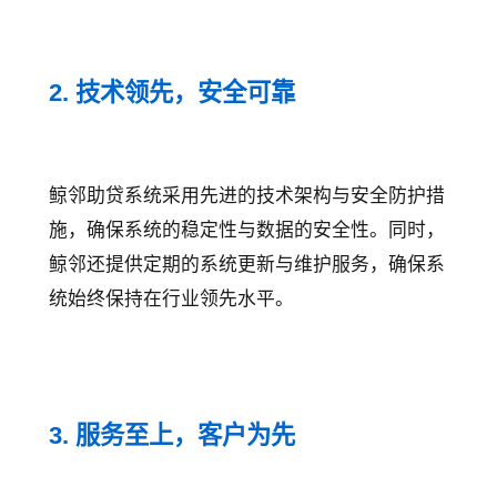
2. 技术领先，安全可靠
鲸邻助贷系统采用先进的技术架构与安全防护措
施，确保系统的稳定性与数据的安全性。同时，
鲸邻还提供定期的系统更新与维护服务，确保系
统始终保持在行业领先水平。
3. 服务至上，客户为先