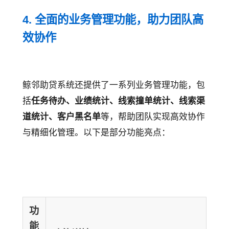
4. 全面的业务管理功能，助力团队高
效协作
鲸邻助贷系统还提供了一系列业务管理功能，包
括
任务待办、业绩统计、线索撞单统计、线索渠
道统计、客户黑名单
等，帮助团队实现高效协作
与精细化管理。以下是部分功能亮点：
功
能