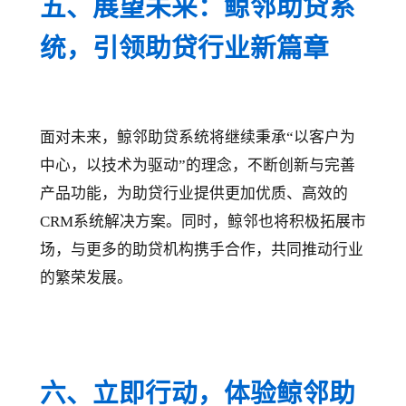
五、展望未来：鲸邻助贷系
统，引领助贷行业新篇章
面对未来，鲸邻助贷系统将继续秉承“以客户为
中心，以技术为驱动”的理念，不断创新与完善
产品功能，为助贷行业提供更加优质、高效的
CRM系统解决方案。同时，鲸邻也将积极拓展市
场，与更多的助贷机构携手合作，共同推动行业
的繁荣发展。
六、立即行动，体验鲸邻助