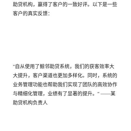
助贷机构，赢得了客户的一致好评。以下是一些
客户的真实反馈：
"自从使用了鲸邻助贷系统，我们的获客效率大
大提升，客户渠道也更加多样化。同时，系统的
业务管理功能也帮助我们实现了团队的高效协作
与精细化管理，业绩有了显著的提升。" ——某
助贷机构负责人