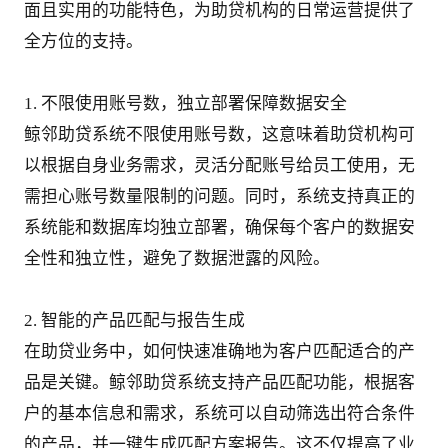
面且实用的功能特色，为助贷机构的日常运营提供了
全方位的支持。
1. 不限使用账号数，独立部署保障数据安全
鲸邻助贷系统不限使用账号数，这意味着助贷机构可
以根据自身业务需求，灵活分配账号给员工使用，无
需担心账号数量限制的问题。同时，系统支持真正的
系统能和数据库均独立部署，确保每个客户的数据安
全性和独立性，避免了数据泄露的风险。
2. 智能的产品匹配与报告生成
在助贷业务中，如何快速准确地为客户匹配适合的产
品是关键。鲸邻助贷系统支持产品匹配功能，根据客
户的基本信息和需求，系统可以自动筛选出符合条件
的产品，并一键生成匹配方案报告。这不仅提高了业