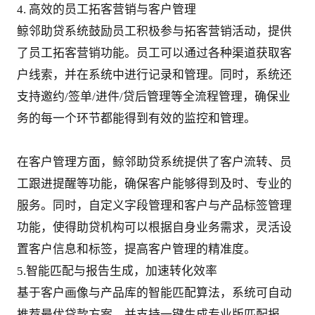
4. 高效的员工拓客营销与客户管理
鲸邻助贷系统鼓励员工积极参与拓客营销活动，提供
了员工拓客营销功能。员工可以通过各种渠道获取客
户线索，并在系统中进行记录和管理。同时，系统还
支持邀约/签单/进件/贷后管理等全流程管理，确保业
务的每一个环节都能得到有效的监控和管理。
在客户管理方面，鲸邻助贷系统提供了客户流转、员
工跟进提醒等功能，确保客户能够得到及时、专业的
服务。同时，自定义字段管理和客户与产品标签管理
功能，使得助贷机构可以根据自身业务需求，灵活设
置客户信息和标签，提高客户管理的精准度。
5.智能匹配与报告生成，加速转化效率
基于客户画像与产品库的智能匹配算法，系统可自动
推荐最优贷款方案，并支持一键生成专业版匹配报