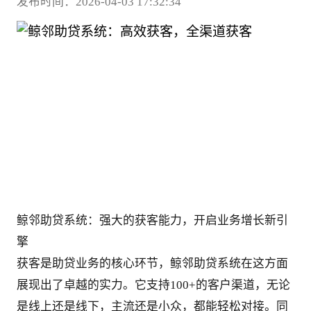
发布时间：2026-04-03 17:32:34
鲸邻助贷系统：强大的获客能力，开启业务增长新引
擎
获客是助贷业务的核心环节，鲸邻助贷系统在这方面
展现出了卓越的实力。它支持100+的客户渠道，无论
是线上还是线下，主流还是小众，都能轻松对接。同