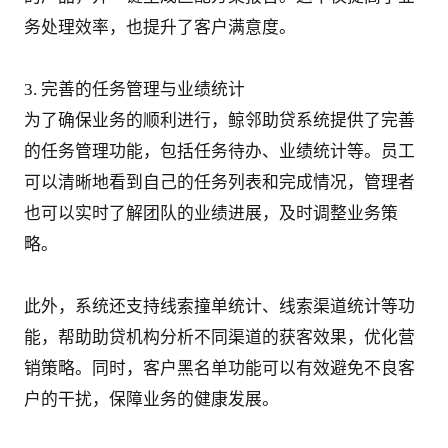
务处理效率，也提升了客户满意度。
3. 完善的任务管理与业绩统计
为了确保业务的顺利进行，鲸邻助贷系统提供了完善
的任务管理功能，包括任务待办、业绩统计等。员工
可以清晰地看到自己的任务列表和完成情况，管理者
也可以实时了解团队的业绩进展，及时调整业务策
略。
此外，系统还支持线索撞单统计、线索渠道统计等功
能，帮助助贷机构分析不同渠道的获客效果，优化营
销策略。同时，客户黑名单功能可以有效避免不良客
户的干扰，保障业务的健康发展。