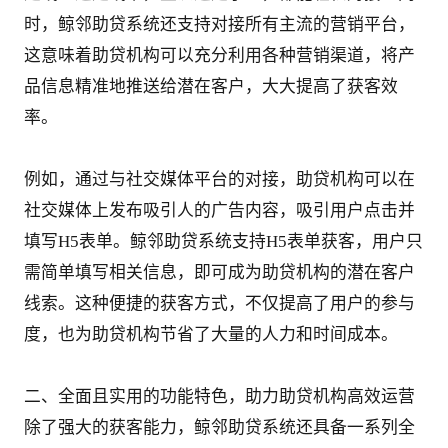
时，鲸邻助贷系统还支持对接所有主流的营销平台，
这意味着助贷机构可以充分利用各种营销渠道，将产
品信息精准地推送给潜在客户，大大提高了获客效
率。
例如，通过与社交媒体平台的对接，助贷机构可以在
社交媒体上发布吸引人的广告内容，吸引用户点击并
填写H5表单。鲸邻助贷系统支持H5表单获客，用户只
需简单填写相关信息，即可成为助贷机构的潜在客户
线索。这种便捷的获客方式，不仅提高了用户的参与
度，也为助贷机构节省了大量的人力和时间成本。
二、全面且实用的功能特色，助力助贷机构高效运营
除了强大的获客能力，鲸邻助贷系统还具备一系列全