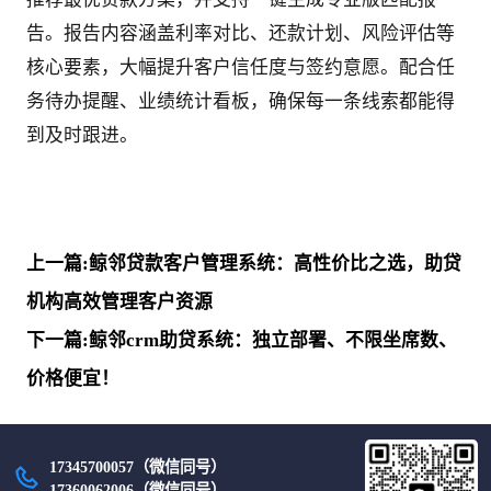
告。报告内容涵盖利率对比、还款计划、风险评估等
核心要素，大幅提升客户信任度与签约意愿。配合任
务待办提醒、业绩统计看板，确保每一条线索都能得
到及时跟进。
上一篇:鲸邻贷款客户管理系统：高性价比之选，助贷
机构高效管理客户资源
下一篇:鲸邻crm助贷系统：独立部署、不限坐席数、
价格便宜！
17345700057（微信同号）
17360062006（微信同号）