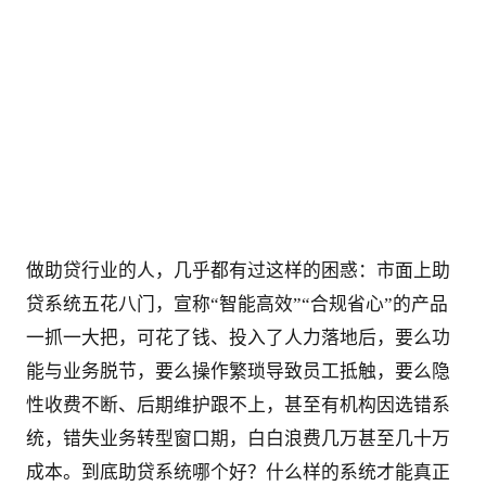
做助贷行业的人，几乎都有过这样的困惑：市面上助
贷系统五花八门，宣称“智能高效”“合规省心”的产品
一抓一大把，可花了钱、投入了人力落地后，要么功
能与业务脱节，要么操作繁琐导致员工抵触，要么隐
性收费不断、后期维护跟不上，甚至有机构因选错系
统，错失业务转型窗口期，白白浪费几万甚至几十万
成本。到底助贷系统哪个好？什么样的系统才能真正