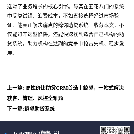
选对了业务增长的核心引擎。与其在五花八门的系统
中反复试错、浪费成本，不如直接选择经过市场验
证、能真正解决痛点的鲸邻助贷系统。收藏本文，不
仅能避开选型陷阱，还能快速找到适合自己机构的助
贷系统，助力机构在激烈的竞争中抢占先机、稳步发
展。
上一篇: 高性价比助贷CRM首选｜鲸邻，一站式解决
获客、管理、风控全难题
下一篇:鲸邻助贷系统
17345700057（微信同号）