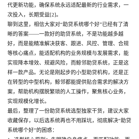
代更新功能，确保系统永远适配最新的行业需求，一
次投入，长期受益[2]。
聊到这里，相信大家对“助贷系统哪个好”已经有了清
晰的答案——一款好的助贷系统，不是功能越多越
好，而是能精准解决获客、跟进、风控、管理、合规
等核心痛点，能适配机构的业务规模与发展需求，能
实现降本增效、规避风险，而鲸邻助贷系统，正是这
样一款产品。无论是刚起步的小型助贷机构，还是正
在转型的中型机构，鲸邻都能提供贴合需求的解决方
案，帮助机构摆脱繁琐的人工操作，聚焦核心业务，
实现规模化增长。
最后，整理了一份助贷系统选型独家干货，建议大家
收藏保存，以后选系统再也不用踩坑，彻底解决“助贷
系统哪个好”的困惑：