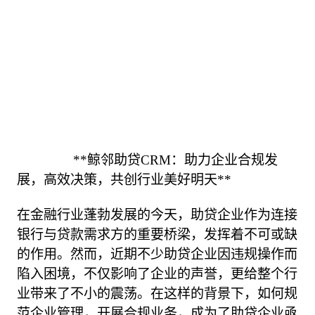
                **鲸邻助贷CRM：助力企业合规发
展，高效决策，共创行业美好明天**

在金融行业蓬勃发展的今天，助贷企业作为连接
银行与贷款需求方的重要桥梁，发挥着不可或缺
的作用。然而，近期不少助贷企业因违规操作而
陷入困境，不仅影响了企业的声誉，更给整个行
业带来了不小的震荡。在这样的背景下，如何规
范企业管理，开展合规业务，成为了助贷企业亟