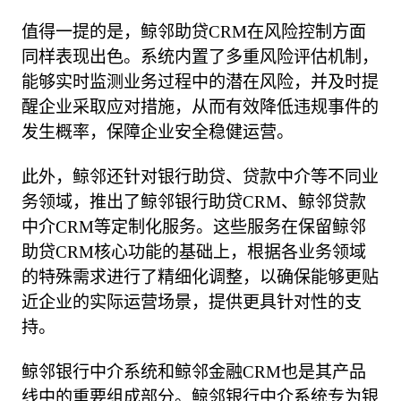
值得一提的是，鲸邻助贷CRM在风险控制方面
同样表现出色。系统内置了多重风险评估机制，
能够实时监测业务过程中的潜在风险，并及时提
醒企业采取应对措施，从而有效降低违规事件的
发生概率，保障企业安全稳健运营。

此外，鲸邻还针对银行助贷、贷款中介等不同业
务领域，推出了鲸邻银行助贷CRM、鲸邻贷款
中介CRM等定制化服务。这些服务在保留鲸邻
助贷CRM核心功能的基础上，根据各业务领域
的特殊需求进行了精细化调整，以确保能够更贴
近企业的实际运营场景，提供更具针对性的支
持。

鲸邻银行中介系统和鲸邻金融CRM也是其产品
线中的重要组成部分。鲸邻银行中介系统专为银