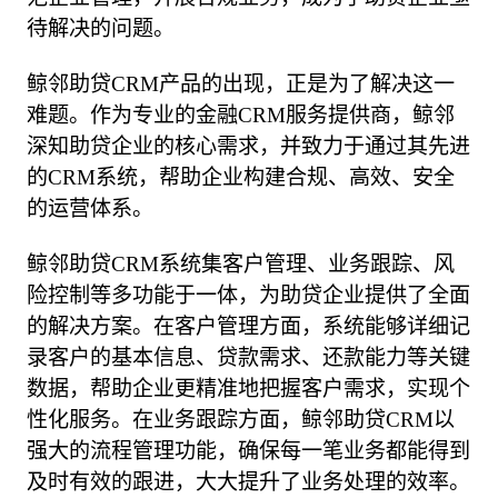
待解决的问题。

鲸邻助贷CRM产品的出现，正是为了解决这一
难题。作为专业的金融CRM服务提供商，鲸邻
深知助贷企业的核心需求，并致力于通过其先进
的CRM系统，帮助企业构建合规、高效、安全
的运营体系。

鲸邻助贷CRM系统集客户管理、业务跟踪、风
险控制等多功能于一体，为助贷企业提供了全面
的解决方案。在客户管理方面，系统能够详细记
录客户的基本信息、贷款需求、还款能力等关键
数据，帮助企业更精准地把握客户需求，实现个
性化服务。在业务跟踪方面，鲸邻助贷CRM以
强大的流程管理功能，确保每一笔业务都能得到
及时有效的跟进，大大提升了业务处理的效率。
