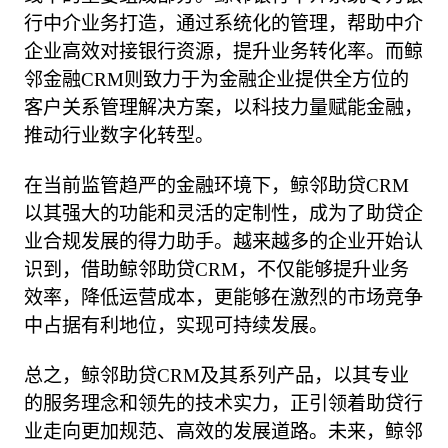
行中介业务打造，通过系统化的管理，帮助中介
企业高效对接银行资源，提升业务转化率。而鲸
邻金融CRM则致力于为金融企业提供全方位的
客户关系管理解决方案，以科技力量赋能金融，
推动行业数字化转型。

在当前监管趋严的金融环境下，鲸邻助贷CRM
以其强大的功能和灵活的定制性，成为了助贷企
业合规发展的得力助手。越来越多的企业开始认
识到，借助鲸邻助贷CRM，不仅能够提升业务
效率，降低运营成本，更能够在激烈的市场竞争
中占据有利地位，实现可持续发展。

总之，鲸邻助贷CRM及其系列产品，以其专业
的服务理念和领先的技术实力，正引领着助贷行
业走向更加规范、高效的发展道路。未来，鲸邻