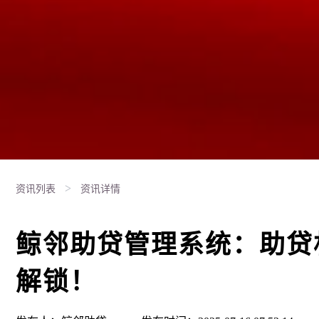
>
资讯列表
资讯详情
鲸邻助贷管理系统：助贷
解锁！