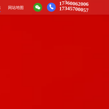
7
1
3
6
0
0
6
6
0
2
0
7
1
3
4
态
网站地图
5
7
7
0
5
0
0