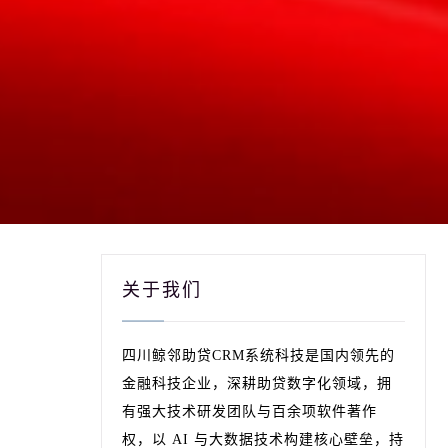
关于我们
四川鲸邻助贷CRM系统科技是国内领先的
金融科技企业，深耕助贷数字化领域，拥
有强大技术研发团队与百余项软件著作
权，以 AI 与大数据技术构建核心壁垒，持