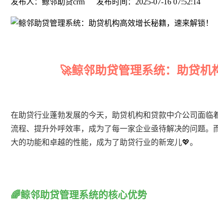
发布人：鲸邻助贷crm
发布时间：2025-07-16 07:52:14
🚀鲸邻助贷管理系统：助贷机
在助贷行业蓬勃发展的今天，助贷机构和贷款中介公司面临
流程、提升外呼效率，成为了每一家企业亟待解决的问题。
大的功能和卓越的性能，成为了助贷行业的新宠儿💖。
🌈鲸邻助贷管理系统的核心优势