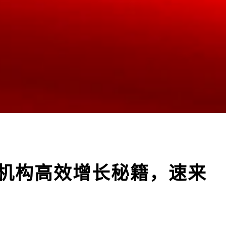
机构高效增长秘籍，速来