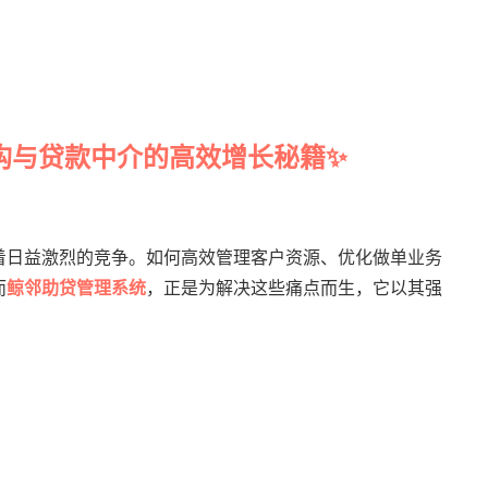
构与贷款中介的高效增长秘籍✨
着日益激烈的竞争。如何高效管理客户资源、优化做单业务
而
鲸邻助贷管理系统
，正是为解决这些痛点而生，它以其强