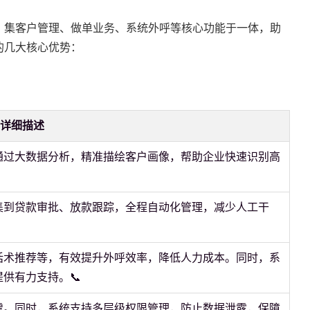
，集客户管理、做单业务、系统外呼等核心功能于一体，助
的几大核心优势：
详细描述
通过大数据分析，精准描绘客户画像，帮助企业快速识别高
集到贷款审批、放款跟踪，全程自动化管理，减少人工干
话术推荐等，有效提升外呼效率，降低人力成本。同时，系
供有力支持。📞
虞。同时，系统支持多层级权限管理，防止数据泄露，保障