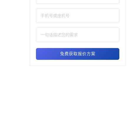
免费获取报价方案