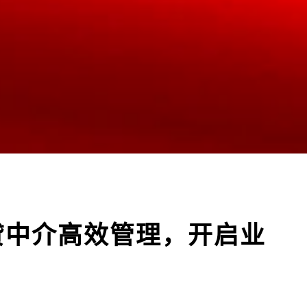
贷中介高效管理，开启业