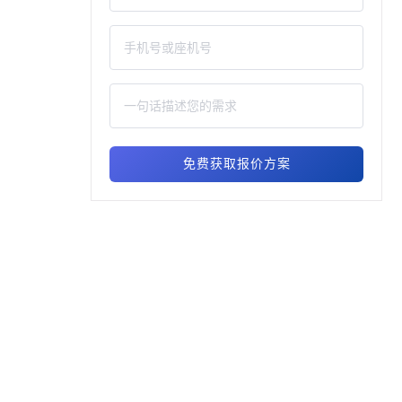
免费获取报价方案