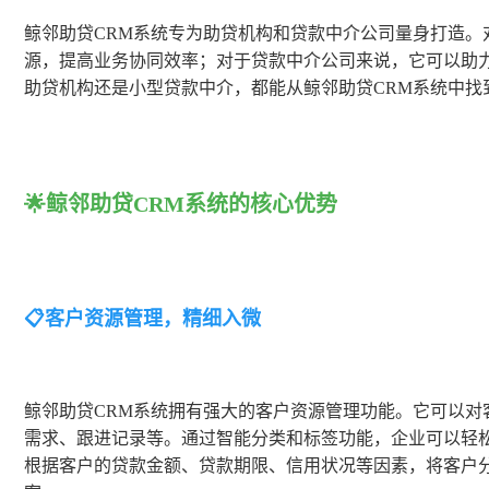
鲸邻助贷CRM系统专为助贷机构和贷款中介公司量身打造。
源，提高业务协同效率；对于贷款中介公司来说，它可以助
助贷机构还是小型贷款中介，都能从鲸邻助贷CRM系统中找
🌟鲸邻助贷CRM系统的核心优势
📋客户资源管理，精细入微
鲸邻助贷CRM系统拥有强大的客户资源管理功能。它可以对
需求、跟进记录等。通过智能分类和标签功能，企业可以轻
根据客户的贷款金额、贷款期限、信用状况等因素，将客户