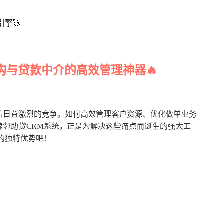
构与贷款中介的高效管理神器🔥
着日益激烈的竞争。如何高效管理客户资源、优化做单业务
邻助贷CRM系统，正是为解决这些痛点而诞生的强大工
的独特优势吧！