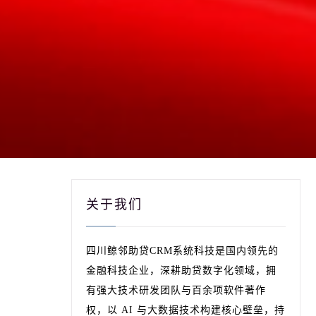
关于我们
四川鲸邻助贷CRM系统科技是国内领先的
金融科技企业，深耕助贷数字化领域，拥
有强大技术研发团队与百余项软件著作
权，以 AI 与大数据技术构建核心壁垒，持