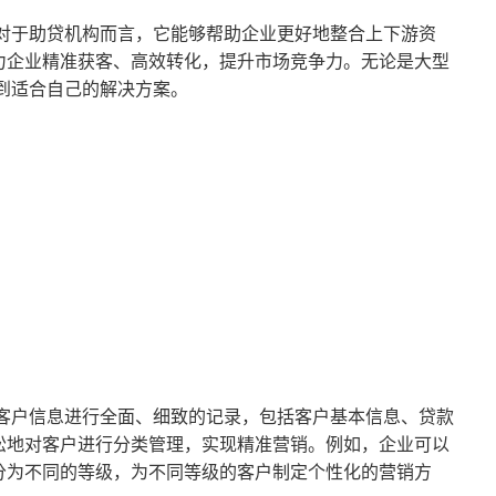
对于助贷机构而言，它能够帮助企业更好地整合上下游资
力企业精准获客、高效转化，提升市场竞争力。无论是大型
到适合自己的解决方案。
客户信息进行全面、细致的记录，包括客户基本信息、贷款
松地对客户进行分类管理，实现精准营销。例如，企业可以
分为不同的等级，为不同等级的客户制定个性化的营销方