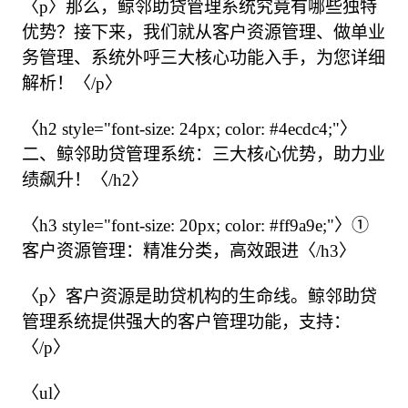
〈p〉那么，鲸邻助贷管理系统究竟有哪些独特
优势？接下来，我们就从客户资源管理、做单业
务管理、系统外呼三大核心功能入手，为您详细
解析！〈/p〉

〈h2 style="font-size: 24px; color: #4ecdc4;"〉
二、鲸邻助贷管理系统：三大核心优势，助力业
绩飙升！〈/h2〉

〈h3 style="font-size: 20px; color: #ff9a9e;"〉① 
客户资源管理：精准分类，高效跟进〈/h3〉

〈p〉客户资源是助贷机构的生命线。鲸邻助贷
管理系统提供强大的客户管理功能，支持：
〈/p〉

〈ul〉
