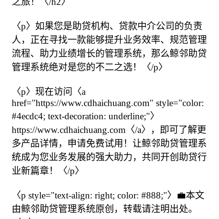
之旅！〈/h2〉

〈p〉如果您是助贷机构、贷款中介公司的负责
人，正在寻找一款能够提升业务效率、规范管理
流程、助力业绩增长的管理系统，那么鲸邻助贷
管理系统绝对是您的不二之选！〈/p〉

〈p〉现在访问〈a 
href="https://www.cdhaichuang.com" style="color: 
#4ecdc4; text-decoration: underline;"〉
https://www.cdhaichuang.com〈/a〉，即可了解更
多产品详情，申请免费试用！让鲸邻助贷管理系
统成为您业务发展的强大助力，共同开创助贷行
业新篇章！〈/p〉

〈p style="text-align: right; color: #888;"〉💼本文
由鲸邻助贷管理系统原创，转载请注明出处。