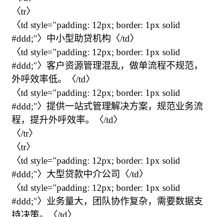
〈tr〉

〈td style="padding: 12px; border: 1px solid 
#ddd;"〉中小型助贷机构〈/td〉

〈td style="padding: 12px; border: 1px solid 
#ddd;"〉客户资源管理混乱，做单流程不规范，
外呼效率低。〈/td〉

〈td style="padding: 12px; border: 1px solid 
#ddd;"〉提供一站式管理解决方案，规范业务流
程，提升外呼效率。〈/td〉

〈/tr〉

〈tr〉

〈td style="padding: 12px; border: 1px solid 
#ddd;"〉大型贷款中介公司〈/td〉

〈td style="padding: 12px; border: 1px solid 
#ddd;"〉业务量大，团队协作复杂，需要数据支
持决策。〈/td〉
