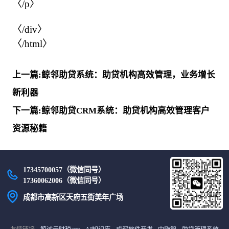
〈/p〉

〈/div〉

〈/html〉            
上一篇:鲸邻助贷系统：助贷机构高效管理，业务增长
新利器
下一篇:鲸邻助贷CRM系统：助贷机构高效管理客户
资源秘籍
17345700057（微信同号）
17360062006（微信同号）
成都市高新区天府五街美年广场