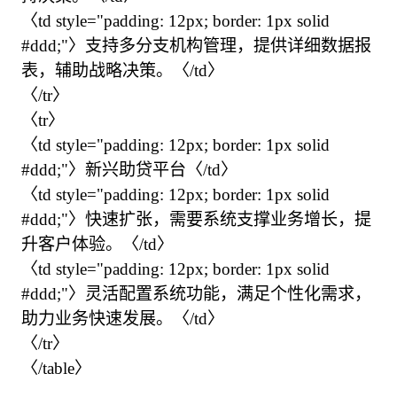
〈td style="padding: 12px; border: 1px solid 
#ddd;"〉支持多分支机构管理，提供详细数据报
表，辅助战略决策。〈/td〉

〈/tr〉

〈tr〉

〈td style="padding: 12px; border: 1px solid 
#ddd;"〉新兴助贷平台〈/td〉

〈td style="padding: 12px; border: 1px solid 
#ddd;"〉快速扩张，需要系统支撑业务增长，提
升客户体验。〈/td〉

〈td style="padding: 12px; border: 1px solid 
#ddd;"〉灵活配置系统功能，满足个性化需求，
助力业务快速发展。〈/td〉

〈/tr〉

〈/table〉
