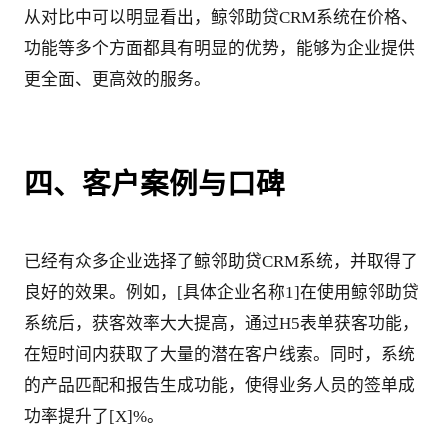
从对比中可以明显看出，鲸邻助贷CRM系统在价格、
功能等多个方面都具有明显的优势，能够为企业提供
更全面、更高效的服务。
四、客户案例与口碑
已经有众多企业选择了鲸邻助贷CRM系统，并取得了
良好的效果。例如，[具体企业名称1]在使用鲸邻助贷
系统后，获客效率大大提高，通过H5表单获客功能，
在短时间内获取了大量的潜在客户线索。同时，系统
的产品匹配和报告生成功能，使得业务人员的签单成
功率提升了[X]%。