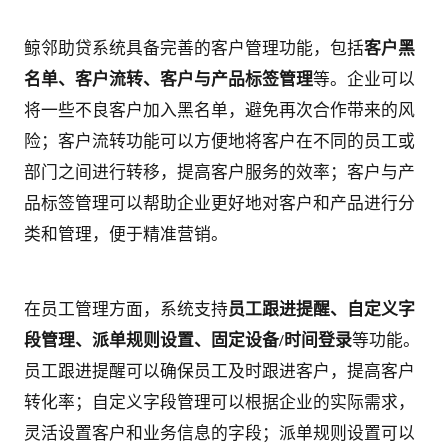
鲸邻助贷系统具备完善的客户管理功能，包括
客户黑
名单、客户流转、客户与产品标签管理
等。企业可以
将一些不良客户加入黑名单，避免再次合作带来的风
险；客户流转功能可以方便地将客户在不同的员工或
部门之间进行转移，提高客户服务的效率；客户与产
品标签管理可以帮助企业更好地对客户和产品进行分
类和管理，便于精准营销。
在员工管理方面，系统支持
员工跟进提醒、自定义字
段管理、派单规则设置、固定设备/时间登录
等功能。
员工跟进提醒可以确保员工及时跟进客户，提高客户
转化率；自定义字段管理可以根据企业的实际需求，
灵活设置客户和业务信息的字段；派单规则设置可以