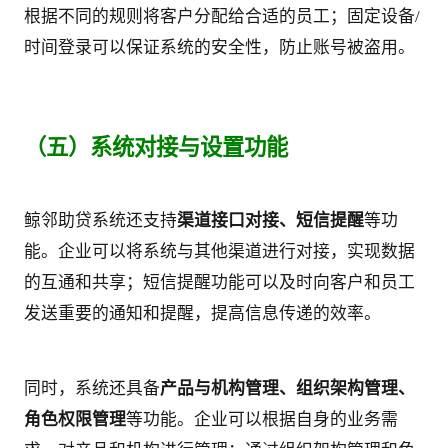
根据不同的规则将客户分配给合适的员工；固定设备/
时间登录可以保证系统的安全性，防止账号被盗用。
（五）系统对接与设置功能
鲸邻助贷系统还支持
渠道接口对接、短信提醒
等功
能。企业可以将系统与其他渠道进行对接，实现数据
的互通和共享；短信提醒功能可以及时向客户和员工
发送重要的通知和提醒，提高信息传递的效率。
同时，系统还具备
产品与机构管理、组织架构管理、
角色权限管理
等功能。企业可以根据自身的业务需