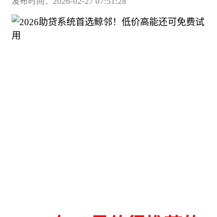
发布时间：2026-02-27 07:51:28