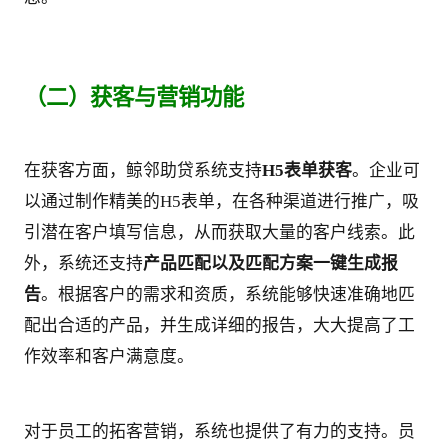
（二）获客与营销功能
在获客方面，鲸邻助贷系统支持
H5表单获客
。企业可
以通过制作精美的H5表单，在各种渠道进行推广，吸
引潜在客户填写信息，从而获取大量的客户线索。此
外，系统还支持
产品匹配以及匹配方案一键生成报
告
。根据客户的需求和资质，系统能够快速准确地匹
配出合适的产品，并生成详细的报告，大大提高了工
作效率和客户满意度。
对于员工的拓客营销，系统也提供了有力的支持。员