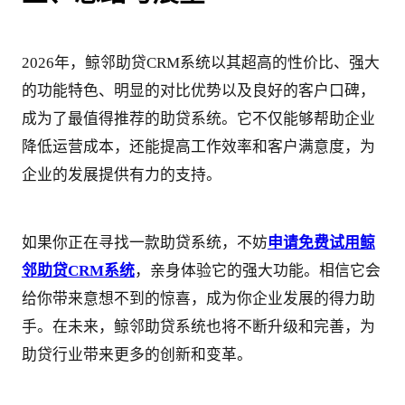
2026年，鲸邻助贷CRM系统以其超高的性价比、强大
的功能特色、明显的对比优势以及良好的客户口碑，
成为了最值得推荐的助贷系统。它不仅能够帮助企业
降低运营成本，还能提高工作效率和客户满意度，为
企业的发展提供有力的支持。
如果你正在寻找一款助贷系统，不妨
申请免费试用鲸
邻助贷CRM系统
，亲身体验它的强大功能。相信它会
给你带来意想不到的惊喜，成为你企业发展的得力助
手。在未来，鲸邻助贷系统也将不断升级和完善，为
助贷行业带来更多的创新和变革。