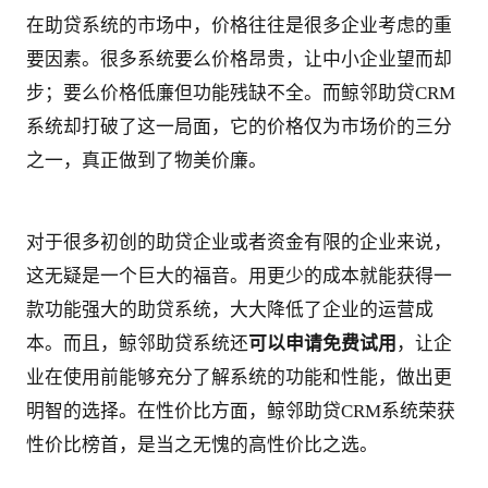
在助贷系统的市场中，价格往往是很多企业考虑的重
要因素。很多系统要么价格昂贵，让中小企业望而却
步；要么价格低廉但功能残缺不全。而鲸邻助贷CRM
系统却打破了这一局面，它的价格仅为市场价的三分
之一，真正做到了物美价廉。
对于很多初创的助贷企业或者资金有限的企业来说，
这无疑是一个巨大的福音。用更少的成本就能获得一
款功能强大的助贷系统，大大降低了企业的运营成
本。而且，鲸邻助贷系统还
可以申请免费试用
，让企
业在使用前能够充分了解系统的功能和性能，做出更
明智的选择。在性价比方面，鲸邻助贷CRM系统荣获
性价比榜首，是当之无愧的高性价比之选。