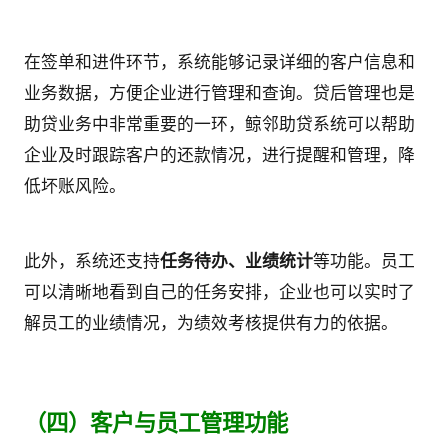
在签单和进件环节，系统能够记录详细的客户信息和
业务数据，方便企业进行管理和查询。贷后管理也是
助贷业务中非常重要的一环，鲸邻助贷系统可以帮助
企业及时跟踪客户的还款情况，进行提醒和管理，降
低坏账风险。
此外，系统还支持
任务待办、业绩统计
等功能。员工
可以清晰地看到自己的任务安排，企业也可以实时了
解员工的业绩情况，为绩效考核提供有力的依据。
（四）客户与员工管理功能