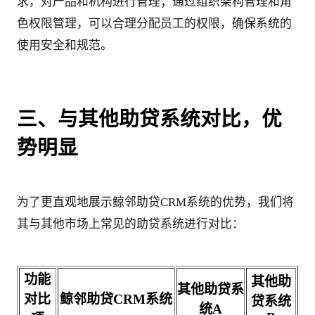
求，对产品和机构进行管理；通过组织架构管理和角
色权限管理，可以合理分配员工的权限，确保系统的
使用安全和规范。
三、与其他助贷系统对比，优
势明显
为了更直观地展示鲸邻助贷CRM系统的优势，我们将
其与其他市场上常见的助贷系统进行对比：
功能
其他助
其他助贷系
对比
鲸邻助贷CRM系统
贷系统
统A