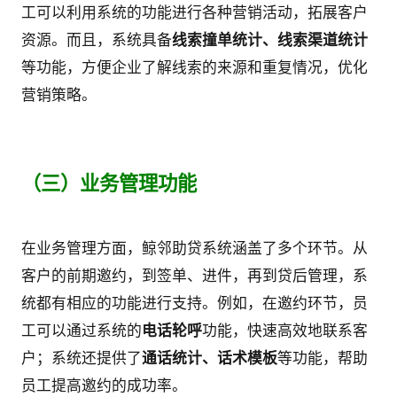
工可以利用系统的功能进行各种营销活动，拓展客户
资源。而且，系统具备
线索撞单统计、线索渠道统计
等功能，方便企业了解线索的来源和重复情况，优化
营销策略。
（三）业务管理功能
在业务管理方面，鲸邻助贷系统涵盖了多个环节。从
客户的前期邀约，到签单、进件，再到贷后管理，系
统都有相应的功能进行支持。例如，在邀约环节，员
工可以通过系统的
电话轮呼
功能，快速高效地联系客
户；系统还提供了
通话统计、话术模板
等功能，帮助
员工提高邀约的成功率。