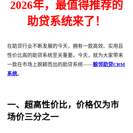
2026年，最值得推荐的
助贷系统来了！
在助贷行业不断发展的今天，拥有一款高效、实用且
性价比高的助贷系统至关重要。今天，就为大家带来
一款在市场上脱颖而出的助贷系统——
鲸邻助贷CRM
系统
。
一、超高性价比，价格仅为市
场价三分之一