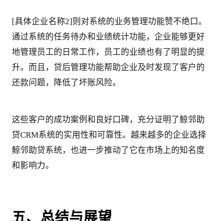
[具体企业名称2]则对系统的业务管理功能赞不绝口。
通过系统的任务待办和业绩统计功能，企业能够更好
地管理员工的日常工作，员工的业绩也有了明显的提
升。而且，贷后管理功能帮助企业及时发现了客户的
还款问题，降低了坏账风险。
这些客户的成功案例和良好口碑，充分证明了鲸邻助
贷CRM系统的实用性和可靠性。越来越多的企业选择
鲸邻助贷系统，也进一步推动了它在市场上的知名度
和影响力。
五、总结与展望