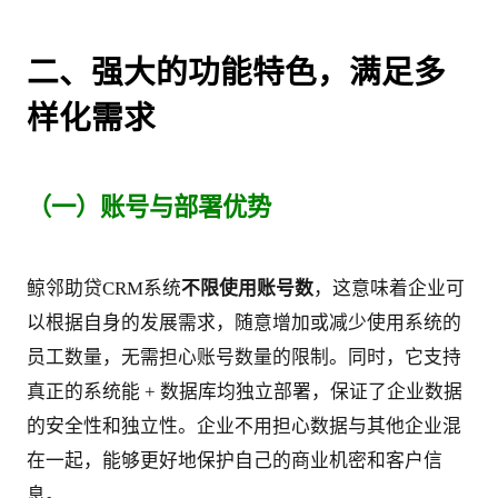
二、强大的功能特色，满足多
样化需求
（一）账号与部署优势
鲸邻助贷CRM系统
不限使用账号数
，这意味着企业可
以根据自身的发展需求，随意增加或减少使用系统的
员工数量，无需担心账号数量的限制。同时，它支持
真正的系统能 + 数据库均独立部署，保证了企业数据
的安全性和独立性。企业不用担心数据与其他企业混
在一起，能够更好地保护自己的商业机密和客户信
息。