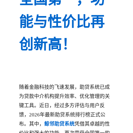
能与性价比再
创新高！
随着金融科技的飞速发展，助贷系统已成
为贷款中介机构提升效率、优化管理的关
键工具。近日，经过多方评估与用户反
馈，2026年最新助贷系统排行榜正式公
布。其中，
鲸邻助贷系统
凭借其卓越的性