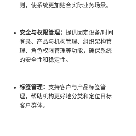
则，使系统更加贴合实际业务场景。
安全与权限管理：
提供固定设备/时间
登录、产品与机构管理、组织架构管
理、角色权限管理等功能，确保系统
的安全性和稳定性。
标签管理：
支持客户与产品标签管
理，帮助机构更好地分类和定位目标
客户群体。