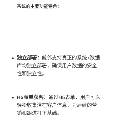
系统的主要功能特色：
独立部署：
鲸邻支持真正的系统+数据
库均独立部署，确保用户数据的安全
性和独立性。
H5表单获客：
通过H5表单，用户可以
轻松收集潜在客户信息，为后续的营
销和跟进打下基础。