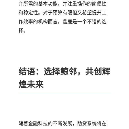
介所需的基本功能，并注重操作的简便性
和稳定性。对于预算有限但又希望提升工
作效率的机构而言，鑫鹿是一个不错的选
择。
结语：选择鲸邻，共创辉
煌未来
随着金融科技的不断发展，助贷系统将在