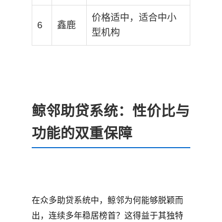
价格适中，适合中小
6
鑫鹿
型机构
鲸邻助贷系统：性价比与
功能的双重保障
在众多助贷系统中，鲸邻为何能够脱颖而
出，连续多年稳居榜首？这得益于其独特