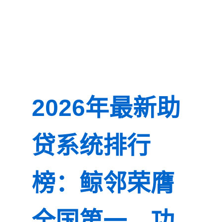
2026年最新助
贷系统排行
榜：鲸邻荣膺
全国第一，功