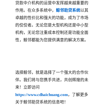
贷款中介机构的运营中发挥越来越重要的
作用。在众多系统中，
鲸邻助贷系统
以其
卓越的性价比和强大的功能，成为了市场
的佼佼者。无论您是大型机构还是中小型
机构，无论您注重成本控制还是功能全面
性，鲸邻都能为您提供满意的解决方案。
选择鲸邻，就是选择了一个强大的合作伙
伴。我们将与您携手共进，共创辉煌的未
来！立即访问
https://www.cdhaichuang.com
，了解更多
关于鲸邻助贷系统的信息吧！