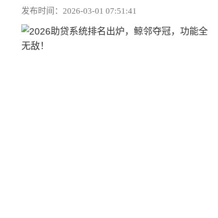
发布时间：2026-03-01 07:51:41