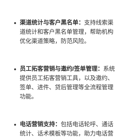
渠道统计与客户黑名单：
支持线索渠
道统计和客户黑名单管理，帮助机构
优化渠道策略，防范风险。
员工拓客营销与邀约/签单管理：
系统
提供员工拓客营销工具，以及邀约、
签单、进件、贷后管理等全流程管理
功能。
电话营销支持：
包括电话轮呼、通话
统计、话术模板等功能，助力电话营