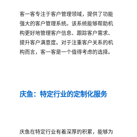
客一客专注于客户管理领域，提供了功能
强大的客户管理系统。该系统能够帮助机
构更好地管理客户信息、跟踪客户需求、
提升客户满意度。对于注重客户关系的机
构而言，客一客是一个值得考虑的选择。
庆鱼：特定行业的定制化服务
庆鱼在特定行业有着深厚的积累，能够为