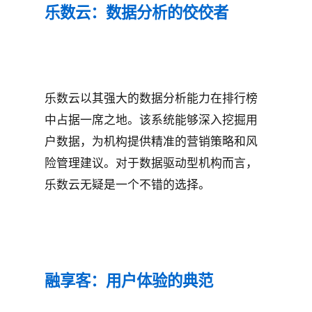
乐数云：数据分析的佼佼者
乐数云以其强大的数据分析能力在排行榜
中占据一席之地。该系统能够深入挖掘用
户数据，为机构提供精准的营销策略和风
险管理建议。对于数据驱动型机构而言，
乐数云无疑是一个不错的选择。
融享客：用户体验的典范