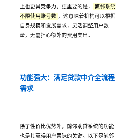
上也更具竞争力。更重要的是，
鲸邻系统
不限使用账号数
，这意味着机构可以根据
自身规模和发展需求，灵活调整用户数
量，无需担心额外的费用支出。
功能强大：满足贷款中介全流程
需求
除了性价比优势外，鲸邻助贷系统的功能
也是其赢得用户青睐的关键。以下是鲸邻