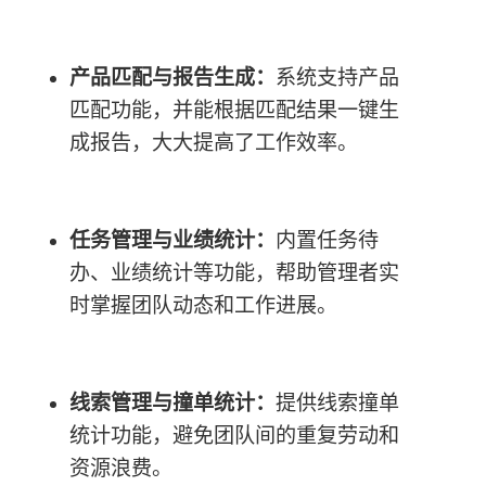
产品匹配与报告生成：
系统支持产品
匹配功能，并能根据匹配结果一键生
成报告，大大提高了工作效率。
任务管理与业绩统计：
内置任务待
办、业绩统计等功能，帮助管理者实
时掌握团队动态和工作进展。
线索管理与撞单统计：
提供线索撞单
统计功能，避免团队间的重复劳动和
资源浪费。