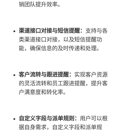
销团队提升效率。
渠道接口对接与短信提醒：
支持与各
类渠道接口对接，以及短信提醒功
能，确保信息的及时传递和处理。
客户流转与跟进提醒：
实现客户资源
的灵活流转和员工跟进提醒，提升客
户满意度和转化率。
自定义字段与派单规则：
用户可以根
据自身需求，自定义字段和派单规