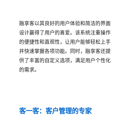
融享客以其良好的用户体验和简洁的界面
设计赢得了用户的喜爱。该系统注重操作
的便捷性和直观性，让用户能够轻松上手
并快速掌握各项功能。同时，融享客还提
供了丰富的自定义选项，满足用户个性化
的需求。
客一客：客户管理的专家