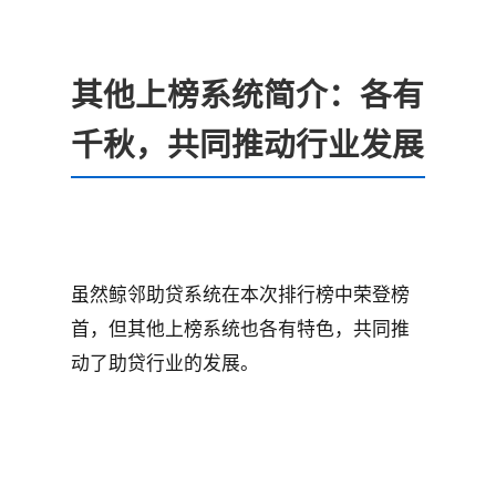
其他上榜系统简介：各有
千秋，共同推动行业发展
虽然鲸邻助贷系统在本次排行榜中荣登榜
首，但其他上榜系统也各有特色，共同推
动了助贷行业的发展。