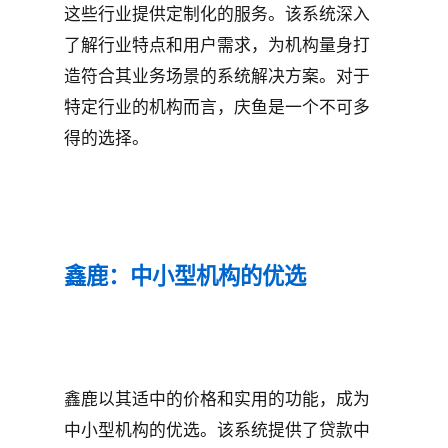
这些行业提供定制化的服务。该系统深入
了解行业特点和用户需求，为机构量身打
造符合其业务场景的系统解决方案。对于
特定行业的机构而言，庆鱼是一个不可多
得的选择。
鑫鹿：中小型机构的优选
鑫鹿以其适中的价格和实用的功能，成为
中小型机构的优选。该系统提供了贷款中