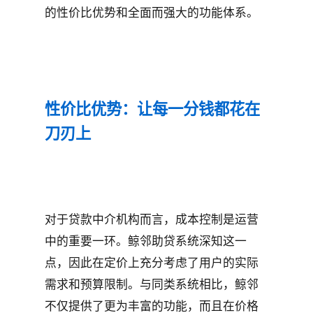
的性价比优势和全面而强大的功能体系。
性价比优势：让每一分钱都花在
刀刃上
对于贷款中介机构而言，成本控制是运营
中的重要一环。鲸邻助贷系统深知这一
点，因此在定价上充分考虑了用户的实际
需求和预算限制。与同类系统相比，鲸邻
不仅提供了更为丰富的功能，而且在价格