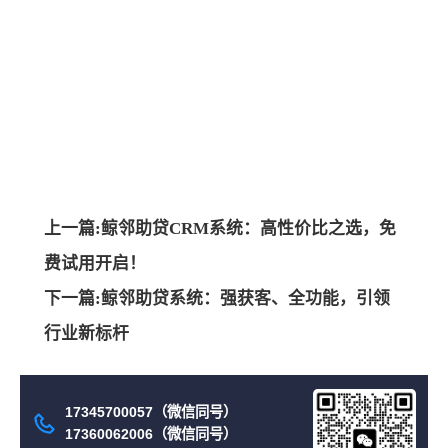
上一篇:鲸邻助贷CRM系统：高性价比之选，免
费试用开启！
下一篇:鲸邻助贷系统：强获客、全功能，引领
行业新标杆
17345700057（微信同号）
17360062006（微信同号）