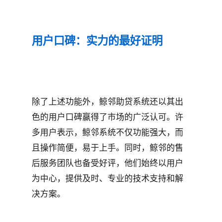
用户口碑：实力的最好证明
除了上述功能外，鲸邻助贷系统还以其出
色的用户口碑赢得了市场的广泛认可。许
多用户表示，鲸邻系统不仅功能强大，而
且操作简便，易于上手。同时，鲸邻的售
后服务团队也备受好评，他们始终以用户
为中心，提供及时、专业的技术支持和解
决方案。