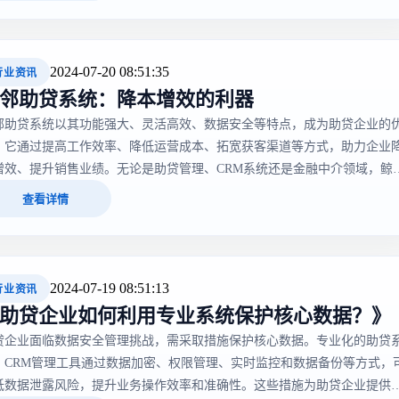
2024-07-20 08:51:35
行业资讯
邻助贷系统：降本增效的利器
邻助贷系统以其功能强大、灵活高效、数据安全等特点，成为助贷企业的
。它通过提高工作效率、降低运营成本、拓宽获客渠道等方式，助力企业
增效、提升销售业绩。无论是助贷管理、CRM系统还是金融中介领域，鲸
得到了广泛应用与认可，成为行业内的一款明星产品，是助贷企业发展的
查看详情
利器。
2024-07-19 08:51:13
行业资讯
助贷企业如何利用专业系统保护核心数据？》
贷企业面临数据安全管理挑战，需采取措施保护核心数据。专业化的助贷
、CRM管理工具通过数据加密、权限管理、实时监控和数据备份等方式，
低数据泄露风险，提升业务操作效率和准确性。这些措施为助贷企业提供