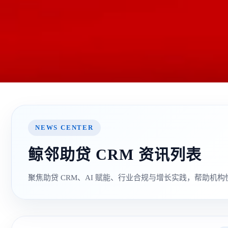
NEWS CENTER
鲸邻助贷 CRM 资讯列表
聚焦助贷 CRM、AI 赋能、行业合规与增长实践，帮助
最新资讯