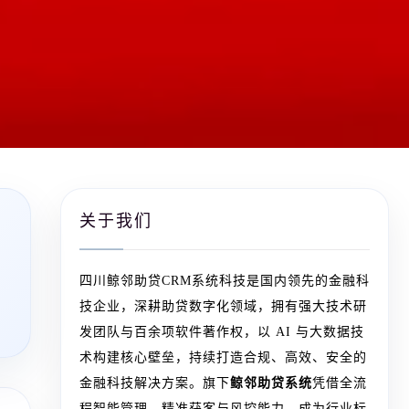
关于我们
四川鲸邻助贷CRM系统科技是国内领先的金融科
技企业，深耕助贷数字化领域，拥有强大技术研
发团队与百余项软件著作权，以 AI 与大数据技
术构建核心壁垒，持续打造合规、高效、安全的
金融科技解决方案。旗下
鲸邻助贷系统
凭借全流
程智能管理、精准获客与风控能力，成为行业标