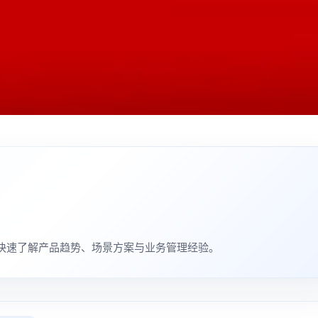
机构快速了解产品趋势、场景方案与业务管理经验。