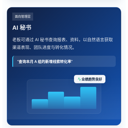
面向管理层
AI 秘书
老板可通过 AI 秘书查询报表、资料，以自然语言获取
渠道表现、团队进度与转化情况。
“查询本月 A 组的新增线索转化率”
业绩趋势良好