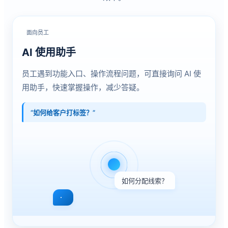
面向员工
AI 使用助手
员工遇到功能入口、操作流程问题，可直接询问 AI 使
用助手，快速掌握操作，减少答疑。
“如何给客户打标签？”
如何分配线索？