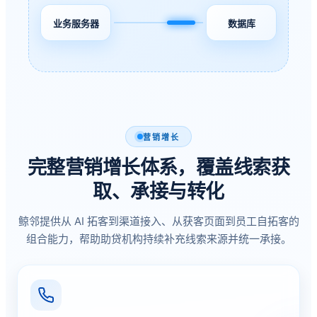
业务服务器
数据库
营销增长
完整营销增长体系，覆盖线索获
取、承接与转化
鲸邻提供从 AI 拓客到渠道接入、从获客页面到员工自拓客的
组合能力，帮助助贷机构持续补充线索来源并统一承接。