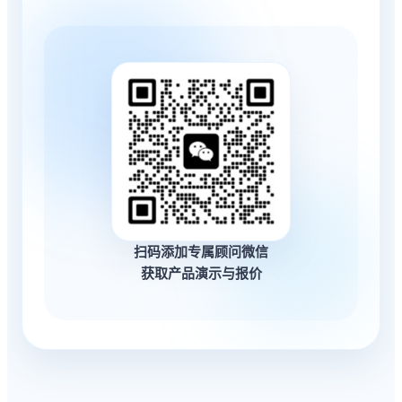
扫码添加专属顾问微信
获取产品演示与报价