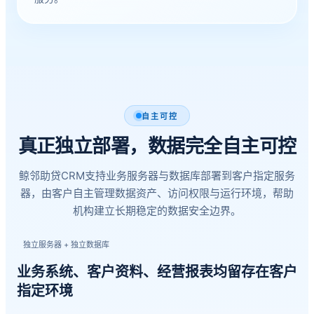
自主可控
真正独立部署，数据完全自主可控
鲸邻助贷CRM支持业务服务器与数据库部署到客户指定服务
器，由客户自主管理数据资产、访问权限与运行环境，帮助
机构建立长期稳定的数据安全边界。
独立服务器 + 独立数据库
业务系统、客户资料、经营报表均留存在客户
指定环境