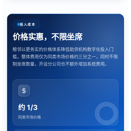
投入成本
价格实惠，不限坐席
鲸邻以更务实的价格体系降低助贷机构数字化投入门
槛，整体费用仅为同类市场价格约三分之一，同时不限
制坐席数量，开设分公司也不额外增加系统费用。
约 1/3
同类市场价格