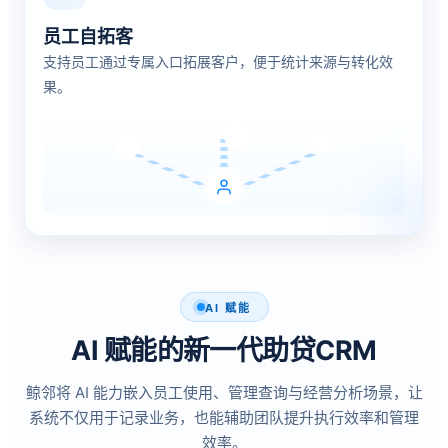
员工自拓客
支持员工通过专属入口拓展客户，便于统计来源与转化效
果。
AI 赋能
AI 赋能的新一代助贷CRM
鲸邻将 AI 能力嵌入员工使用、管理查询与经营分析场景，让
系统不仅用于记录业务，也能辅助团队提升执行效率和管理
效率。