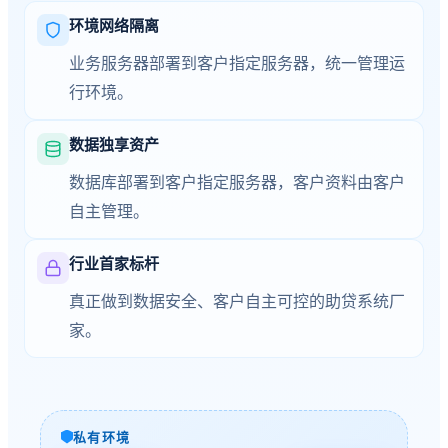
环境网络隔离
业务服务器部署到客户指定服务器，统一管理运
行环境。
数据独享资产
数据库部署到客户指定服务器，客户资料由客户
自主管理。
行业首家标杆
真正做到数据安全、客户自主可控的助贷系统厂
家。
私有环境