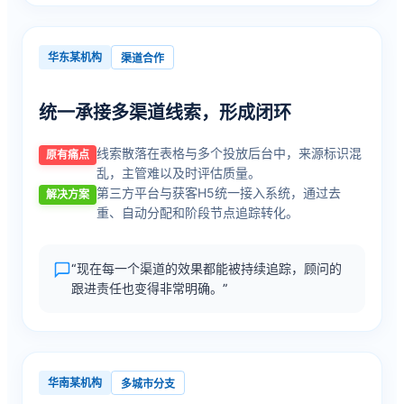
华东某机构
渠道合作
统一承接多渠道线索，形成闭环
线索散落在表格与多个投放后台中，来源标识混
原有痛点
乱，主管难以及时评估质量。
第三方平台与获客H5统一接入系统，通过去
解决方案
重、自动分配和阶段节点追踪转化。
“现在每一个渠道的效果都能被持续追踪，顾问的
跟进责任也变得非常明确。”
华南某机构
多城市分支