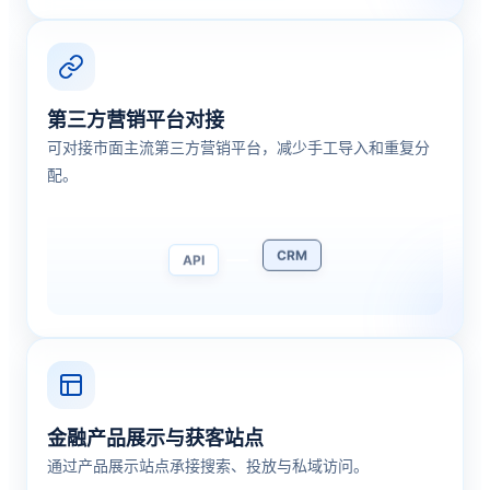
第三方营销平台对接
可对接市面主流第三方营销平台，减少手工导入和重复分
配。
API
CRM
金融产品展示与获客站点
通过产品展示站点承接搜索、投放与私域访问。