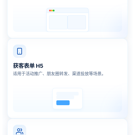
获客表单 H5
适用于活动推广、朋友圈转发、渠道投放等场景。