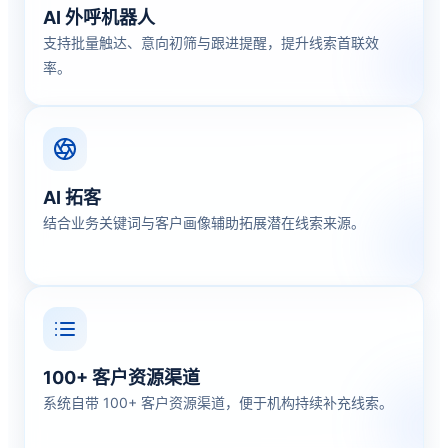
AI 外呼机器人
支持批量触达、意向初筛与跟进提醒，提升线索首联效
率。
AI 拓客
结合业务关键词与客户画像辅助拓展潜在线索来源。
100+ 客户资源渠道
系统自带 100+ 客户资源渠道，便于机构持续补充线索。