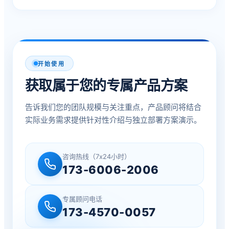
开始使用
获取属于您的专属产品方案
告诉我们您的团队规模与关注重点，产品顾问将结合
实际业务需求提供针对性介绍与独立部署方案演示。
咨询热线（7x24小时）
173-6006-2006
专属顾问电话
173-4570-0057